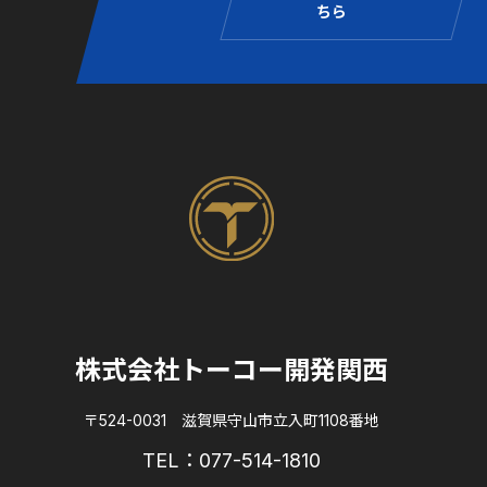
ちら
株式会社トーコー開発関西
〒524-0031 滋賀県守山市立入町1108番地
TEL：077-514-1810