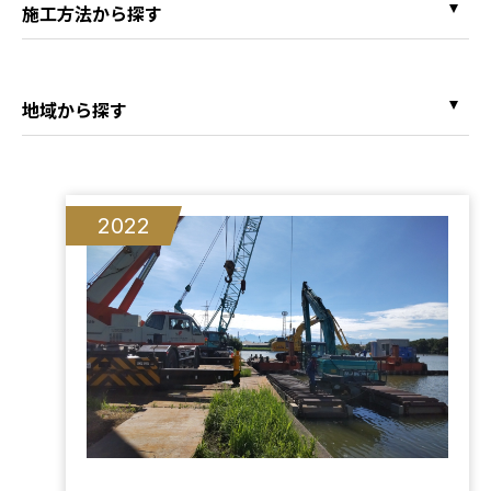
施工方法から探す
地域から探す
2022