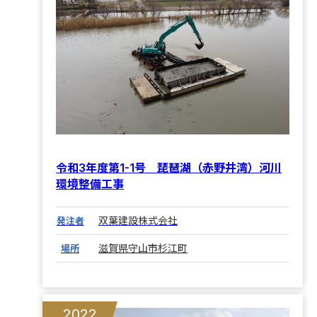
令和3年度第1-1号 琵琶湖（赤野井湾）河川
環境整備工事
双葉建設株式会社
発注者
滋賀県守山市杉江町
場所
2022