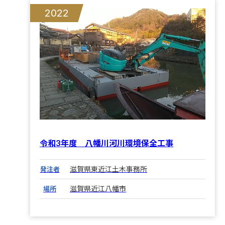
2022
令和3年度 八幡川河川環境保全工事
滋賀県東近江土木事務所
発注者
滋賀県近江八幡市
場所