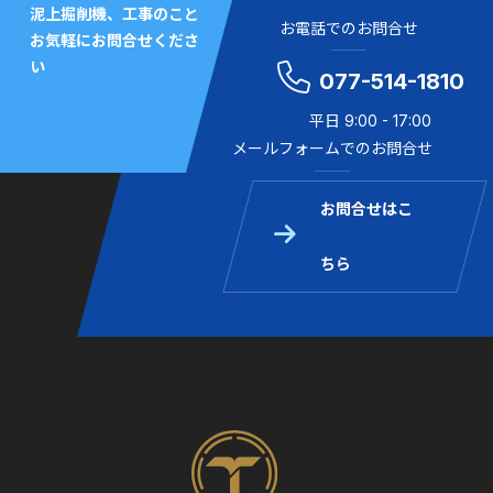
泥上掘削機、工事のこと
お電話でのお問合せ
お気軽にお問合せくださ
い
077-514-1810
平日 9:00 - 17:00
メールフォームでのお問合せ
お問合せはこ
ちら