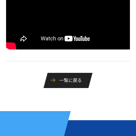
一覧に戻る