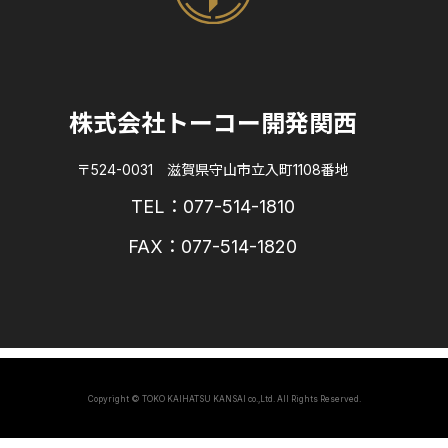
株式会社トーコー開発関西
〒524-0031 滋賀県守山市立入町1108番地
TEL：077-514-1810
FAX：077-514-1820
Copyright © TOKO KAIHATSU KANSAI co.,Ltd. All Rights Reserved.