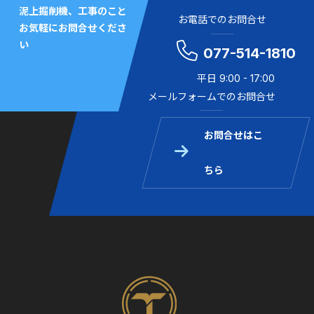
泥上掘削機、工事のこと
お電話でのお問合せ
お気軽にお問合せくださ
い
077-514-1810
平日 9:00 - 17:00
メールフォームでのお問合せ
お問合せはこ
ちら