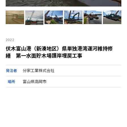
2022
伏木富山港（新湊地区）県単独港湾運河維持修
繕 第一水面貯木場護岸埋戻工事
分家工業株式会社
発注者
富山県高岡市
場所