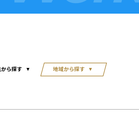
法から探す
地域から探す