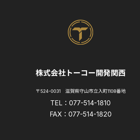
株式会社トーコー開発関西
〒524-0031 滋賀県守山市立入町1108番地
TEL：077-514-1810
FAX：077-514-1820