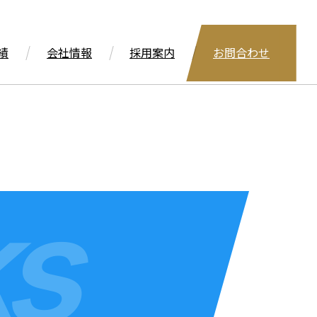
績
会社情報
採用案内
お問合わせ
s