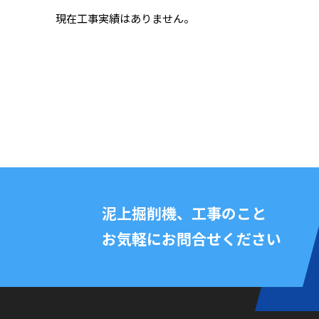
現在工事実績はありません。
泥上掘削機、工事のこと
お気軽にお問合せください