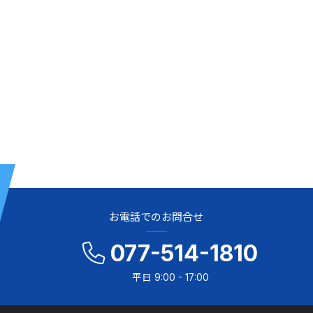
お電話でのお問合せ
077-514-1810
平日 9:00 - 17:00