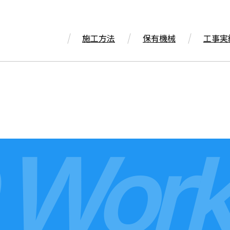
施工方法
保有機械
工事実
 Work