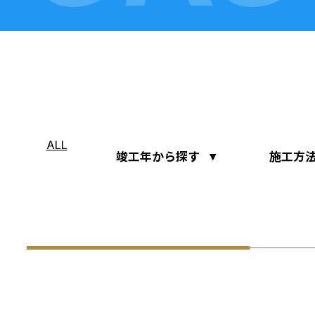
ALL
竣工年から探す
施工方