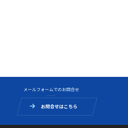
メールフォームでのお問合せ
お問合せはこちら