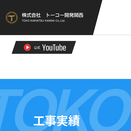
TOKO
工事実績