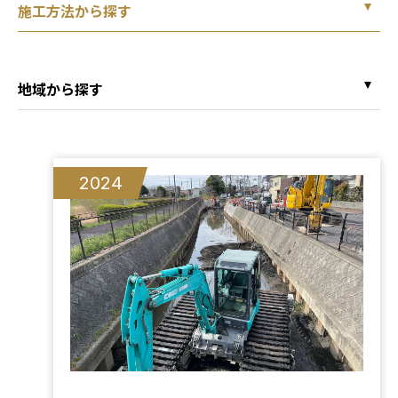
施工方法から探す
地域から探す
2024