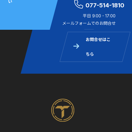
い
077-514-1810
平日 9:00 - 17:00
メールフォームでのお問合せ
お問合せはこ
ちら