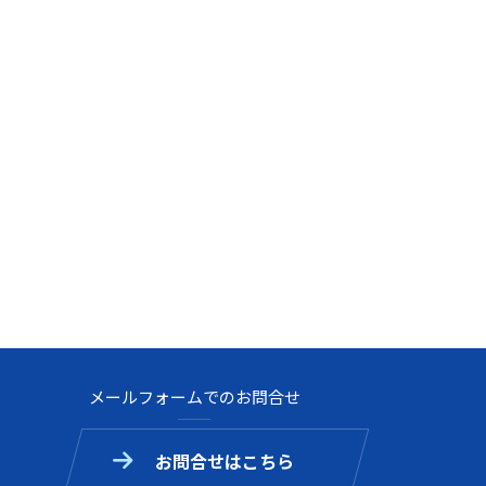
メールフォームでのお問合せ
お問合せはこちら