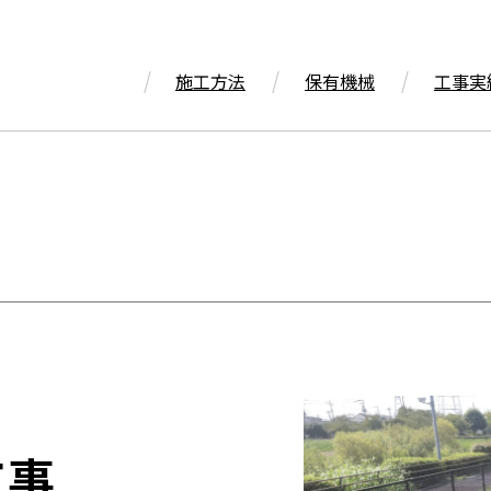
施工方法
保有機械
工事実
工事