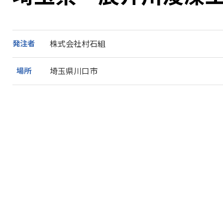
発注者
株式会社村石組
場所
埼玉県川口市