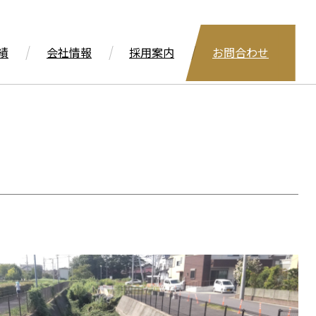
績
会社情報
採用案内
お問合わせ