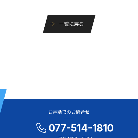
一覧に戻る
お電話でのお問合せ
077-514-1810