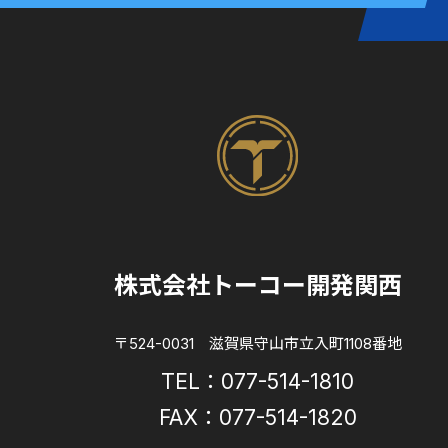
株式会社トーコー開発関西
〒524-0031 滋賀県守山市立入町1108番地
TEL：077-514-1810
FAX：077-514-1820