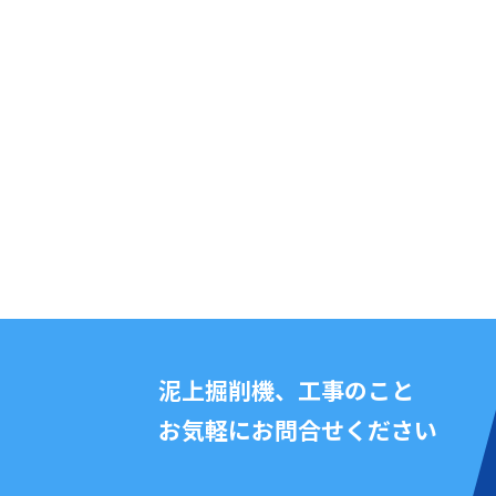
泥上掘削機、工事のこと
お気軽にお問合せください