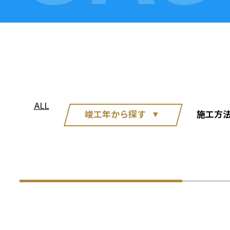
ALL
竣工年から探す
施工方