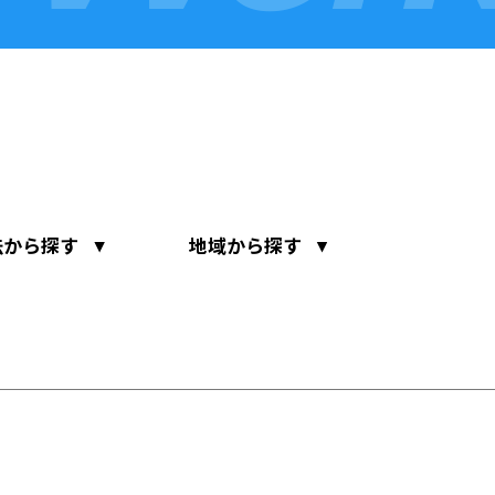
法から探す
地域から探す