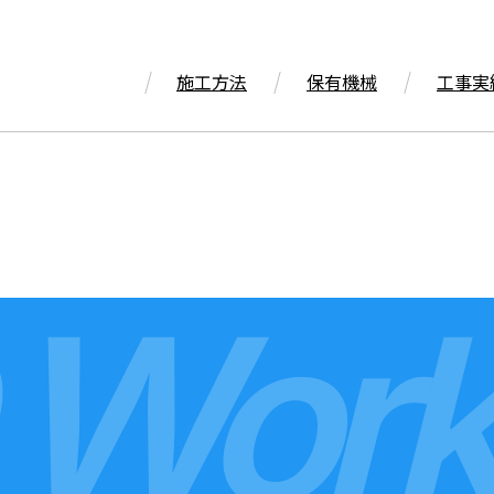
施工方法
保有機械
工事実
 Work