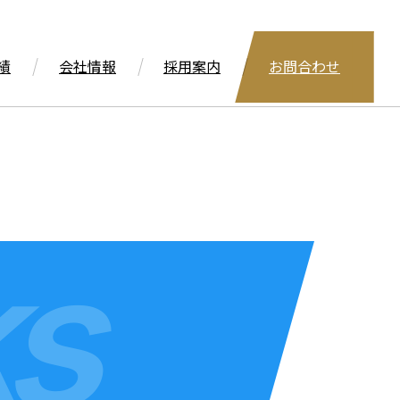
績
会社情報
採用案内
お問合わせ
s