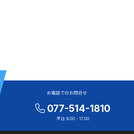
お電話でのお問合せ
077-514-1810
平日 9:00 - 17:00