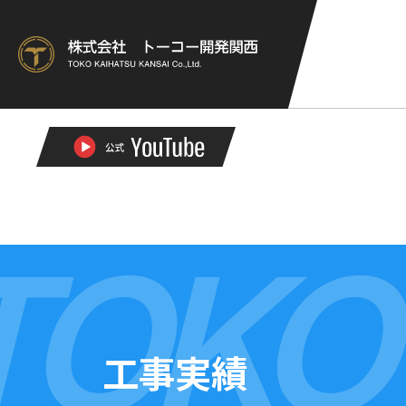
TOKO
工事実績