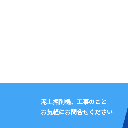
泥上掘削機、工事のこと
お気軽にお問合せください