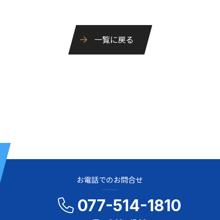
一覧に戻る
お電話でのお問合せ
077-514-1810