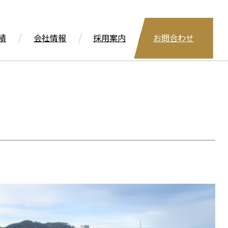
績
会社情報
採用案内
お問合わせ