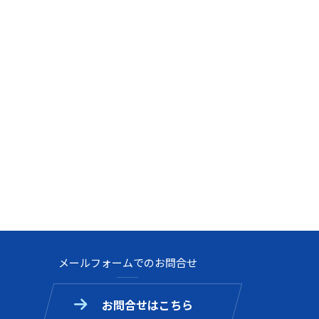
メールフォームでのお問合せ
お問合せはこちら