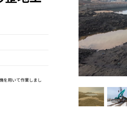
機を用いて作業しまし