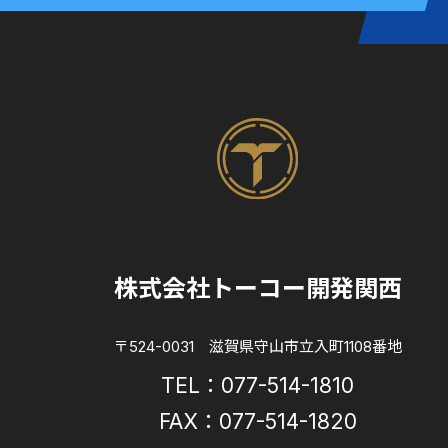
株式会社トーコー開発関西
〒524-0031 滋賀県守山市立入町1108番地
TEL：077-514-1810
FAX：077-514-1820