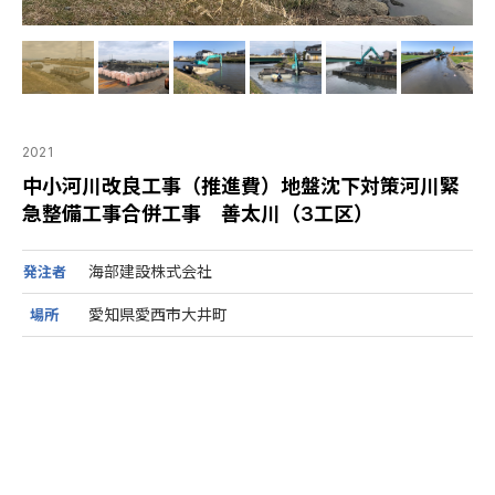
2021
中小河川改良工事（推進費）地盤沈下対策河川緊
急整備工事合併工事 善太川（3工区）
海部建設株式会社
発注者
愛知県愛西市大井町
場所