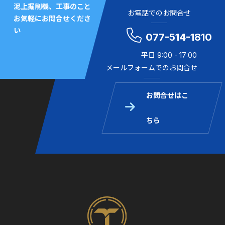
泥上掘削機、工事のこと
お電話でのお問合せ
お気軽にお問合せくださ
い
077-514-1810
平日 9:00 - 17:00
メールフォームでのお問合せ
お問合せはこ
ちら