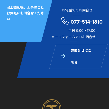
泥上掘削機、工事のこと
お電話でのお問合せ
お気軽にお問合せくださ
い
077-514-1810
平日 9:00 - 17:00
メールフォームでのお問合せ
お問合せはこ
ちら