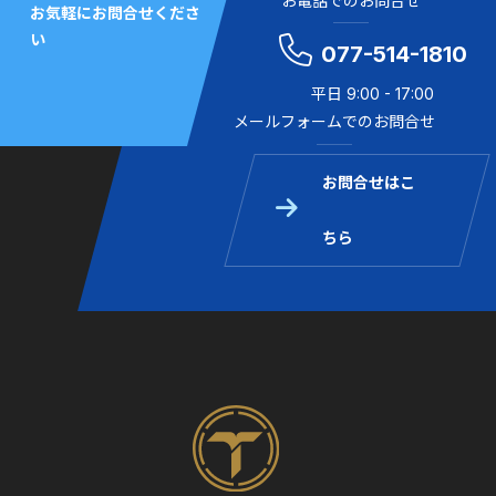
お電話でのお問合せ
お気軽にお問合せくださ
い
077-514-1810
平日 9:00 - 17:00
メールフォームでのお問合せ
お問合せはこ
ちら