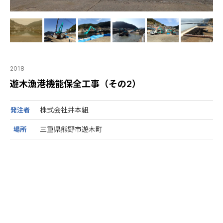
2018
遊木漁港機能保全工事（その2）
株式会社井本組
発注者
三重県熊野市遊木町
場所