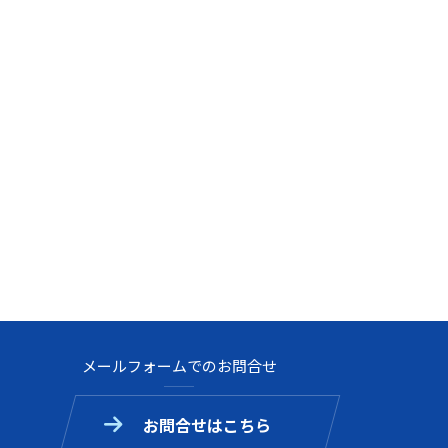
メールフォームでのお問合せ
お問合せはこちら