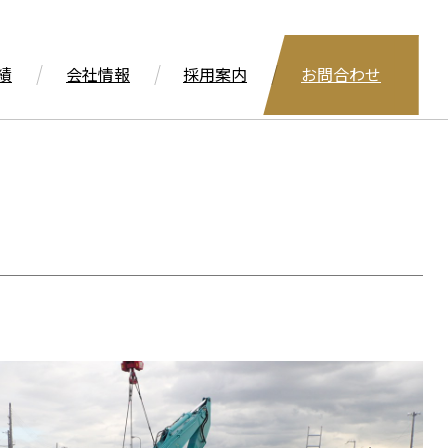
績
会社情報
採用案内
お問合わせ