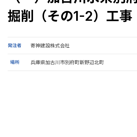
掘削（その1-2）工事
発注者
寄神建設株式会社
場所
兵庫県加古川市別府町新野辺北町