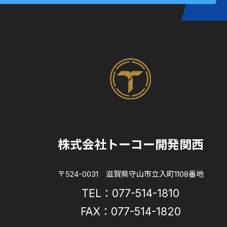
株式会社トーコー開発関西
〒524-0031 滋賀県守山市立入町1108番地
TEL：077-514-1810
FAX：077-514-1820