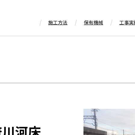
施工方法
保有機械
工事実
府川河床