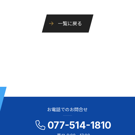
一覧に戻る
お電話でのお問合せ
077-514-1810