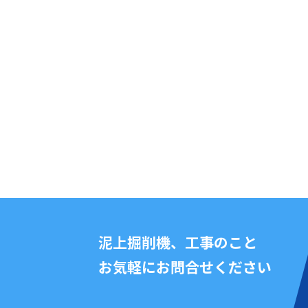
泥上掘削機、工事のこと
お気軽にお問合せください