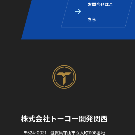
お問合せはこ
ちら
株式会社トーコー開発関西
〒524-0031 滋賀県守山市立入町1108番地