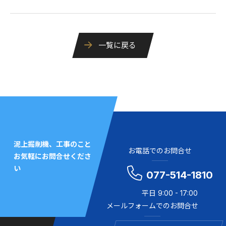
一覧に戻る
泥上掘削機、工事のこと
お電話でのお問合せ
お気軽にお問合せくださ
い
077-514-1810
平日 9:00 - 17:00
メールフォームでのお問合せ