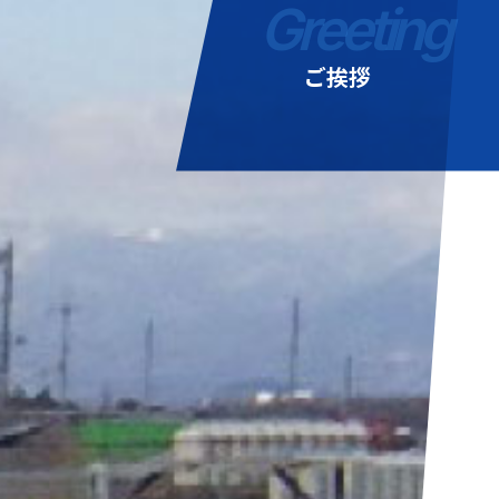
Greeting
ご挨拶